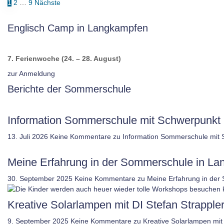
1
2
…
9
Nächste
Englisch Camp in Langkampfen
7. Ferienwoche (24. – 28. August)
zur Anmeldung
Berichte der Sommerschule
Information Sommerschule mit Schwerpunkt 
13. Juli 2026
Keine Kommentare
zu Information Sommerschule mit 
Meine Erfahrung in der Sommerschule in L
30. September 2025
Keine Kommentare
zu Meine Erfahrung in der
Kreative Solarlampen mit DI Stefan Strappler
9. September 2025
Keine Kommentare
zu Kreative Solarlampen mit 