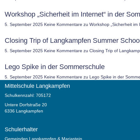
Workshop „Sicherheit im Internet“ in der 
5. September 2025
Keine Kommentare
zu Workshop „Sicherheit im
Closing Trip of Langkampfen Summer Schoo
5. September 2025
Keine Kommentare
zu Closing Trip of Langkam
Lego Spike in der Sommerschule
5. September 2025
Keine Kommentare
zu Lego Spike in der Somme
Mittelschule Langkampfen
Schulkennzahl: 705172
Untere Dorfstraße 20
6336 Langkampfen
Schulerhalter
Gemeinden Langkampfen & Mariastein