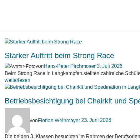
Starker Auftritt beim Strong Race
von
Hans-Peter Pirchmoser
3. Juli 2026
Beim Strong Race in Langkampfen stellten zahlreiche Schüler
weiterlesen
Betriebsbesichtigung bei Chairkit und S
von
Florian Weinmayer
23. Juni 2026
Die beiden 3. Klassen besuchten im Rahmen der Berufsorient