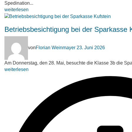
Spedination...
weiterlesen
Betriebsbesichtigung bei der Sparkasse 
von
Florian Weinmayer
23. Juni 2026
Am Donnerstag, den 28. Mai, besuchte die Klasse 3b die Spa
weiterlesen