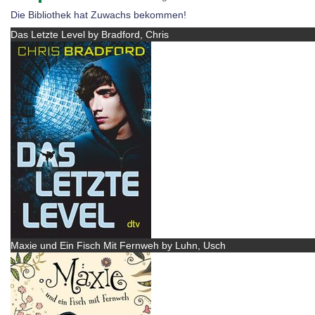
Die Bibliothek hat Zuwachs bekommen!
Das Letzte Level by Bradford, Chris
Maxie und Ein Fisch Mit Fernweh by Luhn, Usch