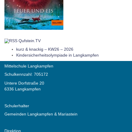
Qufstein.TV
kurz & knackig – KW26 – 2026
Kindersicherheitsolympiade in Langkampfen
Mittelschule Langkampfen
Schulkennzahl: 705172
Untere Dorfstraße 20
6336 Langkampfen
Schulerhalter
Gemeinden Langkampfen & Mariastein
Direktion