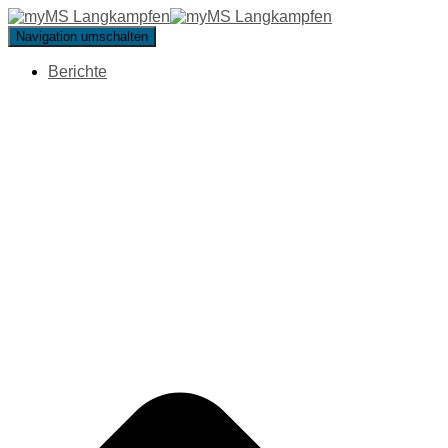
Navigation umschalten
Berichte