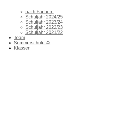
nach Fächern
Schuljahr 2024/25
Schuljahr 2023/24
Schuljahr 2022/23
Schuljahr 2021/22
Team
Sommerschule 🌻
Klassen