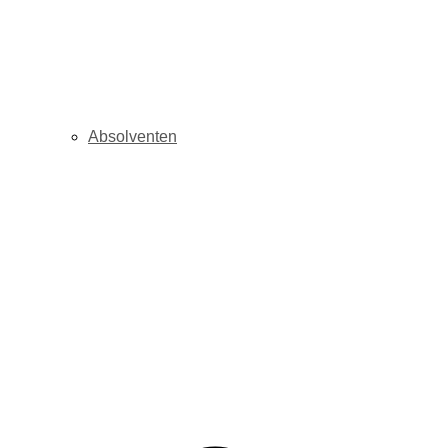
Absolventen