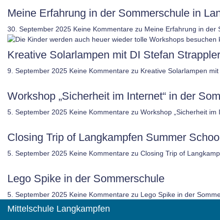
Meine Erfahrung in der Sommerschule in L
30. September 2025
Keine Kommentare
zu Meine Erfahrung in der
Kreative Solarlampen mit DI Stefan Strappler
9. September 2025
Keine Kommentare
zu Kreative Solarlampen mit 
Workshop „Sicherheit im Internet“ in der 
5. September 2025
Keine Kommentare
zu Workshop „Sicherheit im
Closing Trip of Langkampfen Summer Schoo
5. September 2025
Keine Kommentare
zu Closing Trip of Langkam
Lego Spike in der Sommerschule
5. September 2025
Keine Kommentare
zu Lego Spike in der Somme
Mittelschule Langkampfen