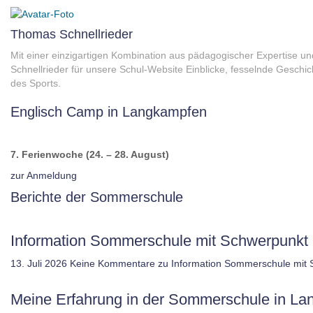
Thomas Schnellrieder
Mit einer einzigartigen Kombination aus pädagogischer Expertise und 
Schnellrieder für unsere Schul-Website Einblicke, fesselnde Geschi
des Sports.
Englisch Camp in Langkampfen
7. Ferienwoche (24. – 28. August)
zur Anmeldung
Berichte der Sommerschule
Information Sommerschule mit Schwerpunkt 
13. Juli 2026
Keine Kommentare
zu Information Sommerschule mit 
Meine Erfahrung in der Sommerschule in L