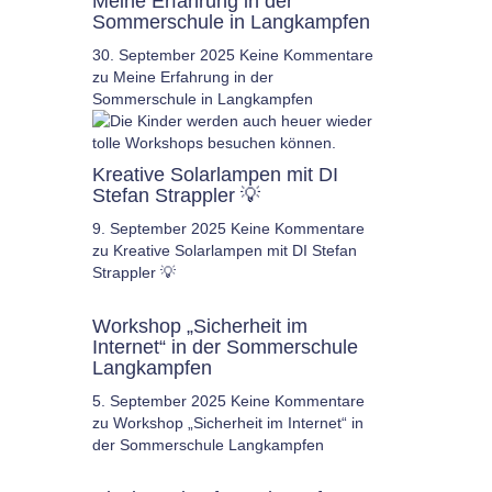
Meine Erfahrung in der
Sommerschule in Langkampfen
30. September 2025
Keine Kommentare
zu Meine Erfahrung in der
Sommerschule in Langkampfen
Kreative Solarlampen mit DI
Stefan Strappler 💡
9. September 2025
Keine Kommentare
zu Kreative Solarlampen mit DI Stefan
Strappler 💡
Workshop „Sicherheit im
Internet“ in der Sommerschule
Langkampfen
5. September 2025
Keine Kommentare
zu Workshop „Sicherheit im Internet“ in
der Sommerschule Langkampfen