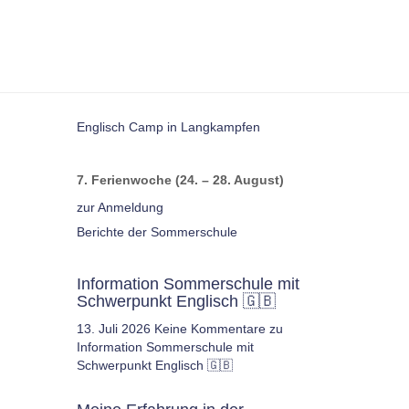
Englisch Camp in Langkampfen
7. Ferienwoche (24. – 28. August)
zur Anmeldung
Berichte der Sommerschule
Information Sommerschule mit
Schwerpunkt Englisch 🇬🇧
13. Juli 2026
Keine Kommentare
zu
Information Sommerschule mit
Schwerpunkt Englisch 🇬🇧