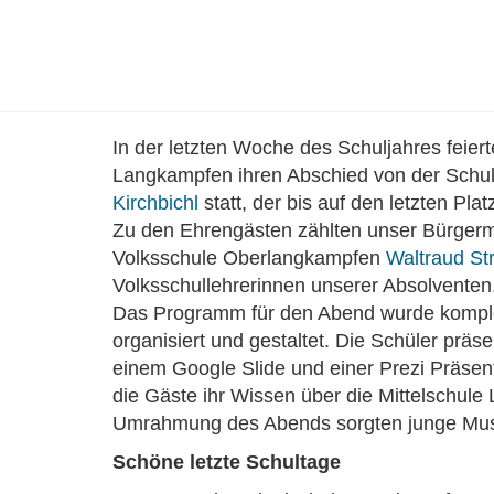
In der letzten Woche des Schuljahres feier
Langkampfen ihren Abschied von der Schul
Kirchbichl
statt, der bis auf den letzten Platz
Zu den Ehrengästen zählten unser Bürger
Volksschule Oberlangkampfen
Waltraud Str
Volksschullehrerinnen unserer Absolventen
Das Programm für den Abend wurde komplet
organisiert und gestaltet. Die Schüler präse
einem Google Slide und einer Prezi Präsen
die Gäste ihr Wissen über die Mittelschule
Umrahmung des Abends sorgten junge Musi
Schöne letzte Schultage