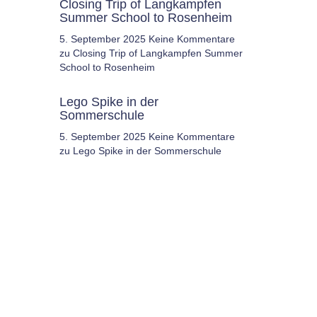
Closing Trip of Langkampfen
Summer School to Rosenheim
5. September 2025
Keine Kommentare
zu Closing Trip of Langkampfen Summer
School to Rosenheim
Lego Spike in der
Sommerschule
5. September 2025
Keine Kommentare
zu Lego Spike in der Sommerschule