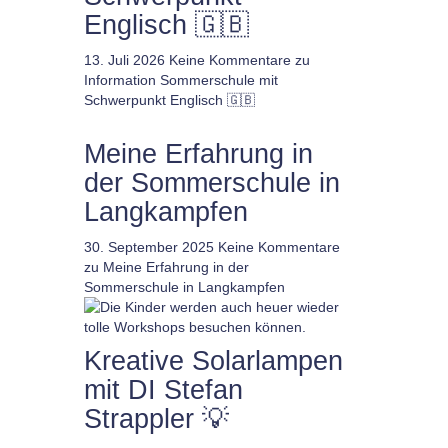
Englisch 🇬🇧
13. Juli 2026
Keine Kommentare
zu
Information Sommerschule mit
Schwerpunkt Englisch 🇬🇧
Meine Erfahrung in
der Sommerschule in
Langkampfen
30. September 2025
Keine Kommentare
zu Meine Erfahrung in der
Sommerschule in Langkampfen
Kreative Solarlampen
mit DI Stefan
Strappler 💡