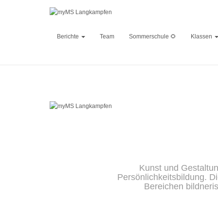
Berichte
Team
Sommerschule 🌻
Klassen
Kunst und Gestaltun
Persönlichkeitsbildung. D
Bereichen bildneri