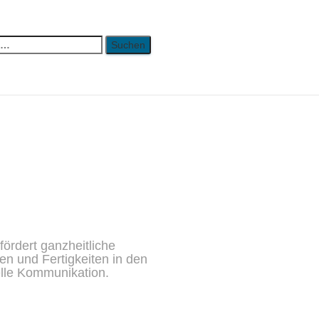
ördert ganzheitliche
en und Fertigkeiten in den
elle Kommunikation.