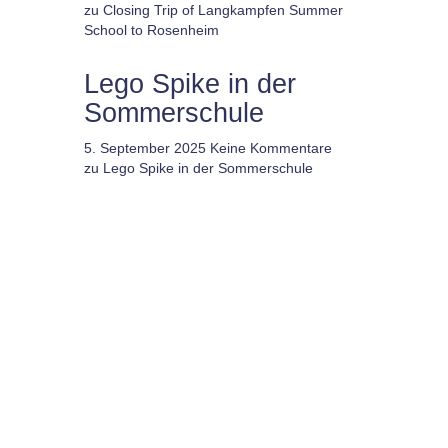
zu Closing Trip of Langkampfen Summer
School to Rosenheim
Lego Spike in der
Sommerschule
5. September 2025
Keine Kommentare
zu Lego Spike in der Sommerschule