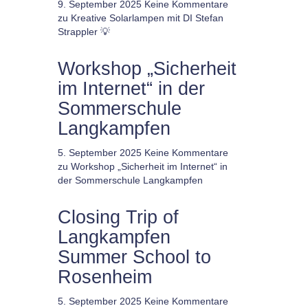
9. September 2025
Keine Kommentare
zu Kreative Solarlampen mit DI Stefan
Strappler 💡
Workshop „Sicherheit
im Internet“ in der
Sommerschule
Langkampfen
5. September 2025
Keine Kommentare
zu Workshop „Sicherheit im Internet“ in
der Sommerschule Langkampfen
Closing Trip of
Langkampfen
Summer School to
Rosenheim
5. September 2025
Keine Kommentare