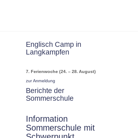
Englisch Camp in
Langkampfen
7. Ferienwoche (24. – 28. August)
zur Anmeldung
Berichte der
Sommerschule
Information
Sommerschule mit
Schwerpunkt