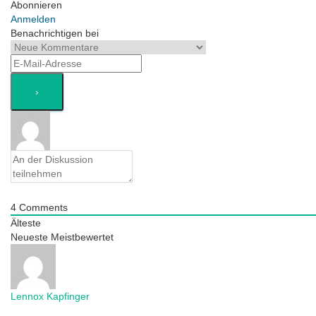
Abonnieren
Anmelden
Benachrichtigen bei
4
Comments
Älteste
Neueste
Meistbewertet
Lennox Kapfinger