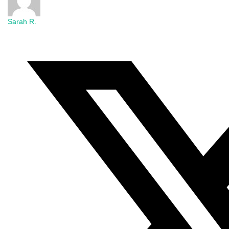
Sarah R.