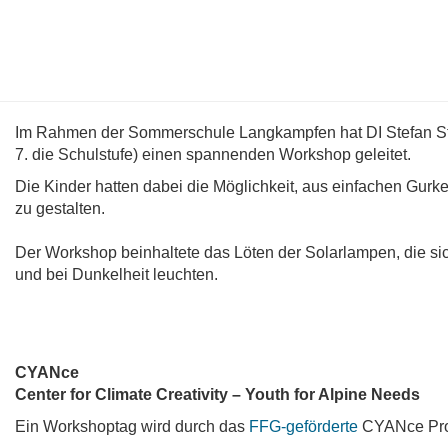
Im Rahmen der Sommerschule Langkampfen hat DI Stefan Str
7. die Schulstufe) einen spannenden Workshop geleitet.
Die Kinder hatten dabei die Möglichkeit, aus einfachen Gu
zu gestalten.
Der Workshop beinhaltete das Löten der Solarlampen, die si
und bei Dunkelheit leuchten.
CYANce
Center for Climate Creativity – Youth for Alpine Needs
Ein Workshoptag wird durch das
FFG-geförderte
CYANce Proje