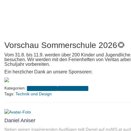
Vorschau Sommerschule 2026
🌻
Vom 31.8. bis 11.9. werden über 200 Kinder und Jugendlic
besuchen. Wir werden mit den Ferienheften von Veritas arbei
Schuljahr vorbereiten.
Ein herzlicher Dank an unsere Sponsoren:
Kategorien:
Schuljahr 2024/25
Sommerschule 🌻
Tags:
Technik und Design
Daniel Aniser
Neben seinen inspirierenden Ausflügen teilt Daniel auf myMS.at auc