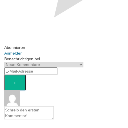
Abonnieren
Anmelden
Benachrichtigen bei