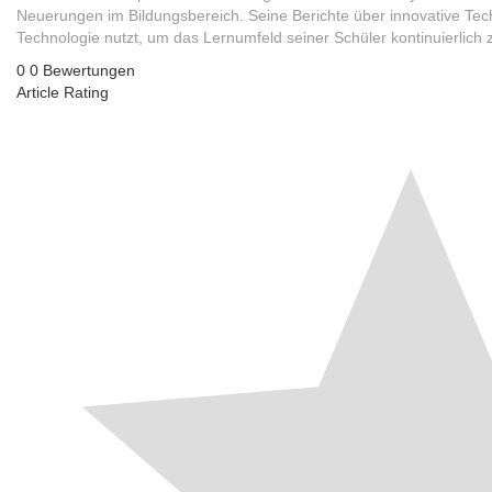
Neuerungen im Bildungsbereich. Seine Berichte über innovative Tec
Technologie nutzt, um das Lernumfeld seiner Schüler kontinuierlich 
0
0
Bewertungen
Article Rating