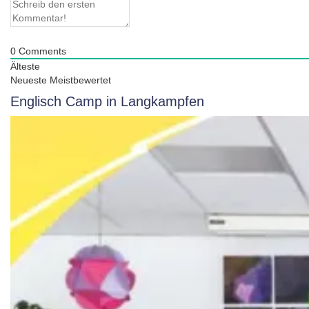
0
Comments
Älteste
Neueste
Meistbewertet
Englisch Camp in Langkampfen