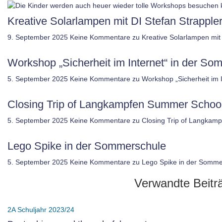
Kreative Solarlampen mit DI Stefan Strappler
9. September 2025
Keine Kommentare
zu Kreative Solarlampen mit 
Workshop „Sicherheit im Internet“ in der 
5. September 2025
Keine Kommentare
zu Workshop „Sicherheit im
Closing Trip of Langkampfen Summer Schoo
5. September 2025
Keine Kommentare
zu Closing Trip of Langkam
Lego Spike in der Sommerschule
5. September 2025
Keine Kommentare
zu Lego Spike in der Somme
Verwandte Beitr
2A
Schuljahr 2023/24