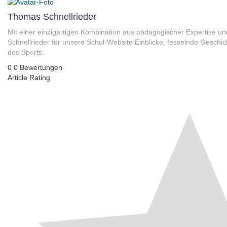
Thomas Schnellrieder
Mit einer einzigartigen Kombination aus pädagogischer Expertise und 
Schnellrieder für unsere Schul-Website Einblicke, fesselnde Geschi
des Sports.
0
0
Bewertungen
Article Rating