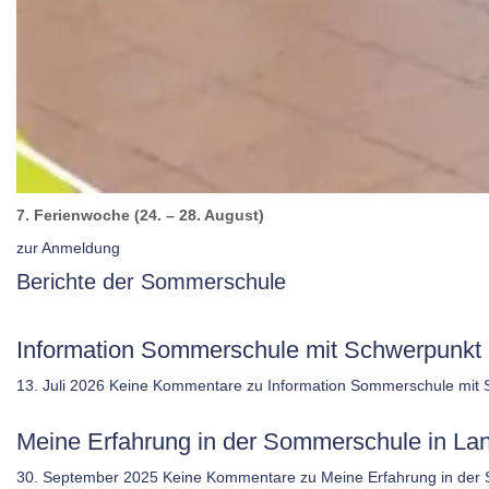
7. Ferienwoche (24. – 28. August)
zur Anmeldung
Berichte der Sommerschule
Information Sommerschule mit Schwerpunkt 
13. Juli 2026
Keine Kommentare
zu Information Sommerschule mit 
Meine Erfahrung in der Sommerschule in L
30. September 2025
Keine Kommentare
zu Meine Erfahrung in der