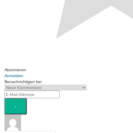
Abonnieren
Anmelden
Benachrichtigen bei