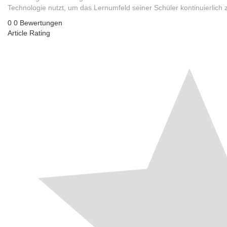
Technologie nutzt, um das Lernumfeld seiner Schüler kontinuierlich 
0
0
Bewertungen
Article Rating