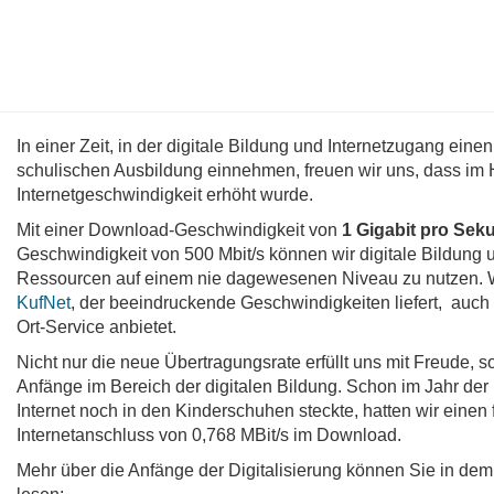
In einer Zeit, in der digitale Bildung und Internetzugang ein
schulischen Ausbildung einnehmen, freuen wir uns, dass im
Internetgeschwindigkeit erhöht wurde.
Mit einer Download-Geschwindigkeit von
1 Gigabit pro Sek
Geschwindigkeit von 500 Mbit/s können wir digitale Bildung
Ressourcen auf einem nie dagewesenen Niveau zu nutzen. 
KufNet
, der beeindruckende Geschwindigkeiten liefert, auch 
Ort-Service anbietet.
Nicht nur die neue Übertragungsrate erfüllt uns mit Freude, 
Anfänge im Bereich der digitalen Bildung. Schon im Jahr der
Internet noch in den Kinderschuhen steckte, hatten wir einen
Internetanschluss von 0,768 MBit/s im Download.
Mehr über die Anfänge der Digitalisierung können Sie in dem