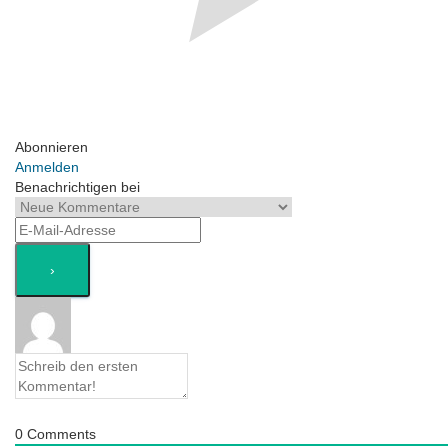
Abonnieren
Anmelden
Benachrichtigen bei
0
Comments