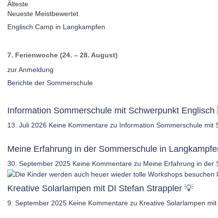
Älteste
Neueste
Meistbewertet
Englisch Camp in Langkampfen
7. Ferienwoche (24. – 28. August)
zur Anmeldung
Berichte der Sommerschule
Information Sommerschule mit Schwerpunkt Englisch 
13. Juli 2026
Keine Kommentare
zu Information Sommerschule mit 
Meine Erfahrung in der Sommerschule in Langkampfe
30. September 2025
Keine Kommentare
zu Meine Erfahrung in der
Kreative Solarlampen mit DI Stefan Strappler 💡
9. September 2025
Keine Kommentare
zu Kreative Solarlampen mit 