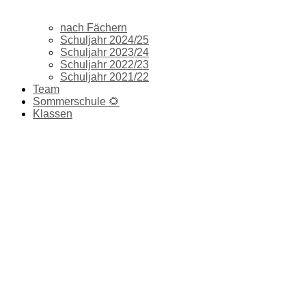
nach Fächern
Schuljahr 2024/25
Schuljahr 2023/24
Schuljahr 2022/23
Schuljahr 2021/22
Team
Sommerschule 🌻
Klassen