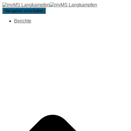
Navigation umschalten
Berichte