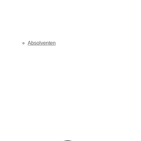
Absolventen