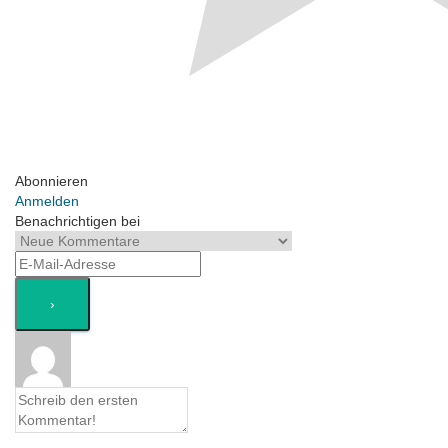
Abonnieren
Anmelden
Benachrichtigen bei