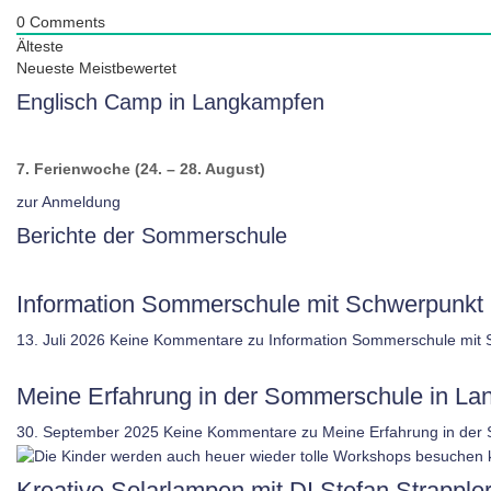
0
Comments
Älteste
Neueste
Meistbewertet
Englisch Camp in Langkampfen
7. Ferienwoche (24. – 28. August)
zur Anmeldung
Berichte der Sommerschule
Information Sommerschule mit Schwerpunkt 
13. Juli 2026
Keine Kommentare
zu Information Sommerschule mit 
Meine Erfahrung in der Sommerschule in L
30. September 2025
Keine Kommentare
zu Meine Erfahrung in der
Kreative Solarlampen mit DI Stefan Strappler