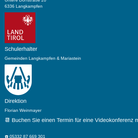
6336 Langkampfen
Schulerhalter
Gemeinden Langkampfen & Mariastein
Direktion
Florian Weinmayer
📆 Buchen Sie einen Termin für eine Videokonferenz m
☎️
05332 87 669 301