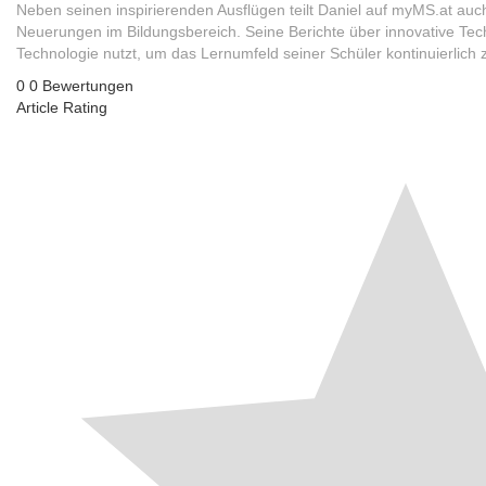
Neben seinen inspirierenden Ausflügen teilt Daniel auf myMS.at auc
Neuerungen im Bildungsbereich. Seine Berichte über innovative Tec
Technologie nutzt, um das Lernumfeld seiner Schüler kontinuierlich 
0
0
Bewertungen
Article Rating