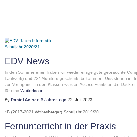
Schuljahr 2020/21
EDV News
In den Sommerferien haben wir wieder einige gute gebrauchte Com
Laufwerk) und 22″ Monitore geschenkt bekommen. Uns stehen im In
zur Verfügung. In den Klassen wurden Access Points an die Decke m
für eine
Weiterlesen
By
Daniel Aniser
,
6 Jahren
ago
22. Juli 2023
4B (2017-2021 Wolfesberger)
Schuljahr 2019/20
Fernunterricht in der Praxis