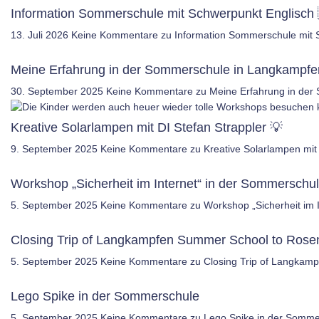
Information Sommerschule mit Schwerpunkt Englisch 
13. Juli 2026
Keine Kommentare
zu Information Sommerschule mit 
Meine Erfahrung in der Sommerschule in Langkampfe
30. September 2025
Keine Kommentare
zu Meine Erfahrung in der
Kreative Solarlampen mit DI Stefan Strappler 💡
9. September 2025
Keine Kommentare
zu Kreative Solarlampen mit 
Workshop „Sicherheit im Internet“ in der Sommersch
5. September 2025
Keine Kommentare
zu Workshop „Sicherheit im
Closing Trip of Langkampfen Summer School to Ros
5. September 2025
Keine Kommentare
zu Closing Trip of Langkam
Lego Spike in der Sommerschule
5. September 2025
Keine Kommentare
zu Lego Spike in der Somme