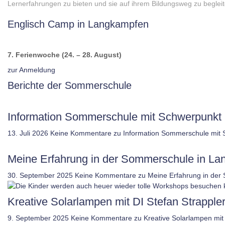
Lernerfahrungen zu bieten und sie auf ihrem Bildungsweg zu begleit
Englisch Camp in Langkampfen
7. Ferienwoche (24. – 28. August)
zur Anmeldung
Berichte der Sommerschule
Information Sommerschule mit Schwerpunkt 
13. Juli 2026
Keine Kommentare
zu Information Sommerschule mit 
Meine Erfahrung in der Sommerschule in L
30. September 2025
Keine Kommentare
zu Meine Erfahrung in der
Kreative Solarlampen mit DI Stefan Strappler
9. September 2025
Keine Kommentare
zu Kreative Solarlampen mit 