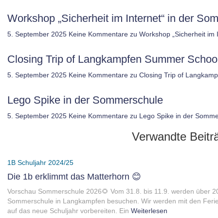
Workshop „Sicherheit im Internet“ in der 
5. September 2025
Keine Kommentare
zu Workshop „Sicherheit im
Closing Trip of Langkampfen Summer Schoo
5. September 2025
Keine Kommentare
zu Closing Trip of Langkam
Lego Spike in der Sommerschule
5. September 2025
Keine Kommentare
zu Lego Spike in der Somme
Verwandte Beitr
1B
Schuljahr 2024/25
Die 1b erklimmt das Matterhorn 😊
Vorschau Sommerschule 2026🌻 Vom 31.8. bis 11.9. werden über 20
Sommerschule in Langkampfen besuchen. Wir werden mit den Ferienh
auf das neue Schuljahr vorbereiten. Ein
Weiterlesen