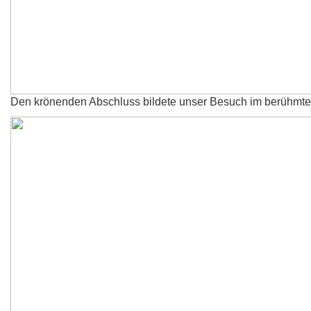
Den krönenden Abschluss bildete unser Besuch im berühmt