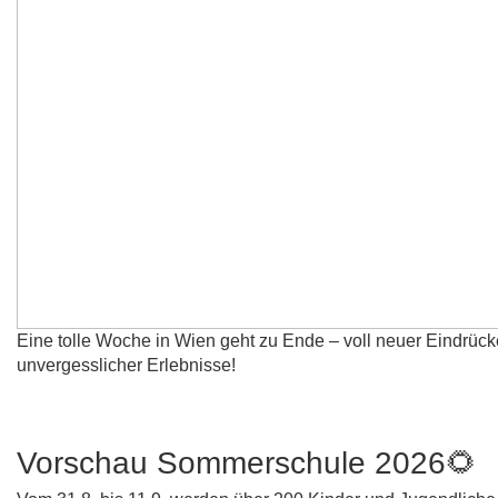
Eine tolle Woche in Wien geht zu Ende – voll neuer Eindrü
unvergesslicher Erlebnisse!
Vorschau Sommerschule 2026
🌻