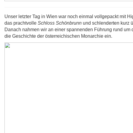
Unser letzter Tag in Wien war noch einmal vollgepackt mit Hi
das prachtvolle
Schloss Schönbrunn
und schlenderten kurz 
Danach nahmen wir an einer spannenden Führung rund um die 
die Geschichte der österreichischen Monarchie ein.