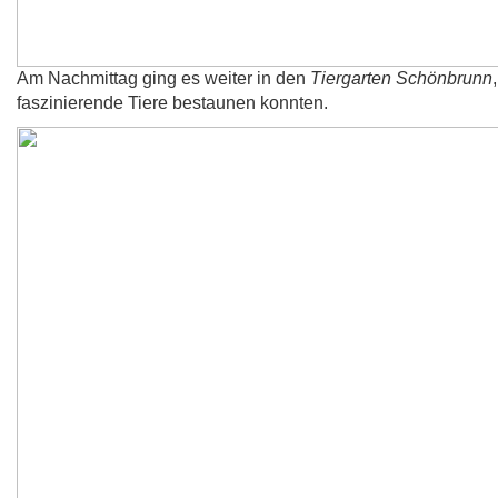
Am Nachmittag ging es weiter in den
Tiergarten Schönbrunn
faszinierende Tiere bestaunen konnten.