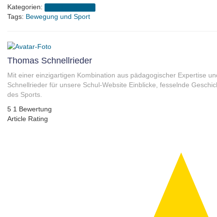
Kategorien:
Schuljahr 2023/24
Tags:
Bewegung und Sport
Thomas Schnellrieder
Mit einer einzigartigen Kombination aus pädagogischer Expertise und 
Schnellrieder für unsere Schul-Website Einblicke, fesselnde Geschi
des Sports.
5
1
Bewertung
Article Rating