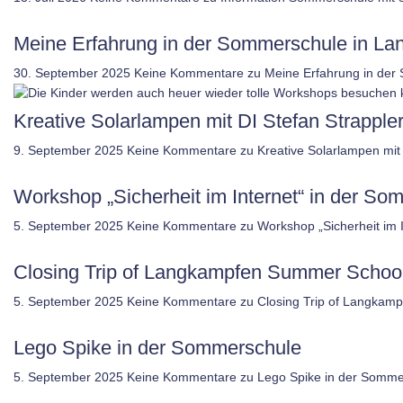
Meine Erfahrung in der Sommerschule in L
30. September 2025
Keine Kommentare
zu Meine Erfahrung in der
Kreative Solarlampen mit DI Stefan Strappler
9. September 2025
Keine Kommentare
zu Kreative Solarlampen mit 
Workshop „Sicherheit im Internet“ in der 
5. September 2025
Keine Kommentare
zu Workshop „Sicherheit im
Closing Trip of Langkampfen Summer Schoo
5. September 2025
Keine Kommentare
zu Closing Trip of Langkam
Lego Spike in der Sommerschule
5. September 2025
Keine Kommentare
zu Lego Spike in der Somme