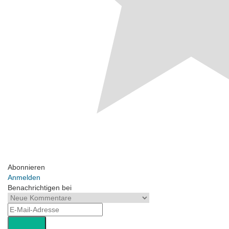
Abonnieren
Anmelden
Benachrichtigen bei