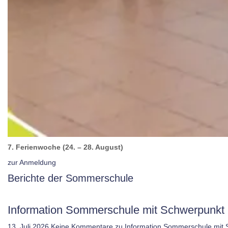
7. Ferienwoche (24. – 28. August)
zur Anmeldung
Berichte der Sommerschule
Information Sommerschule mit Schwerpunkt 
13. Juli 2026
Keine Kommentare
zu Information Sommerschule mit 