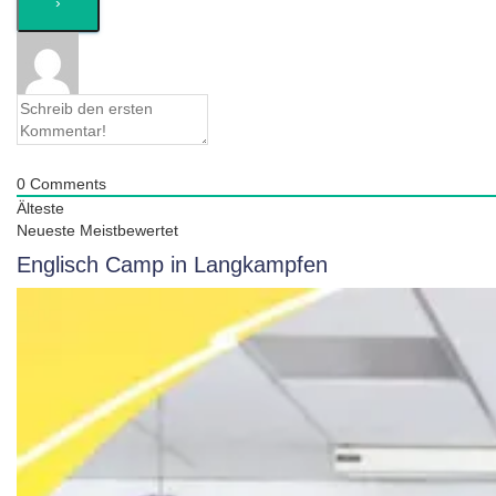
0
Comments
Älteste
Neueste
Meistbewertet
Englisch Camp in Langkampfen