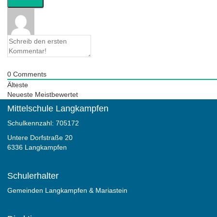
0
Comments
Älteste
Neueste
Meistbewertet
Mittelschule Langkampfen
Schulkennzahl: 705172
Untere Dorfstraße 20
6336 Langkampfen
Schulerhalter
Gemeinden Langkampfen & Mariastein