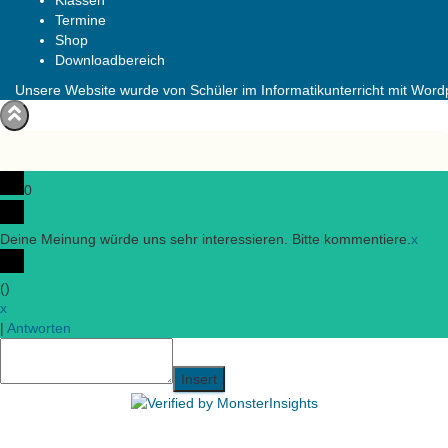
Klassen
Termine
Shop
Downloadbereich
Unsere Website wurde von Schüler im Informatikunterricht mit Wordpr
0
Deine Meinung würde uns sehr interessieren. Bitte kommentiere.
x
(
)
x
|
Antworten
Insert