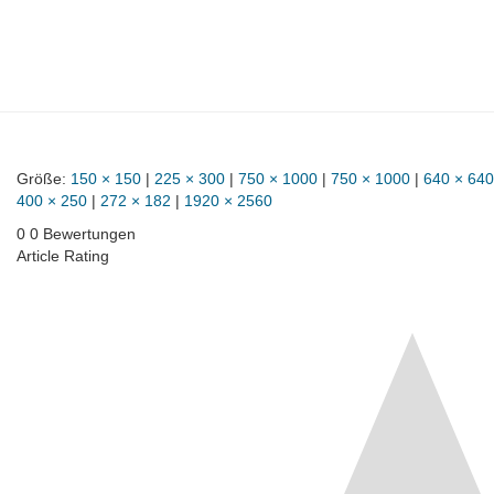
Größe:
150 × 150
|
225 × 300
|
750 × 1000
|
750 × 1000
|
640 × 640
400 × 250
|
272 × 182
|
1920 × 2560
0
0
Bewertungen
Article Rating