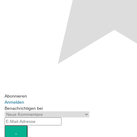
Abonnieren
Anmelden
Benachrichtigen bei