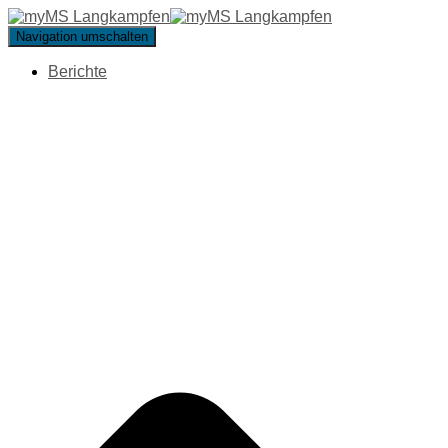
Navigation umschalten
Berichte