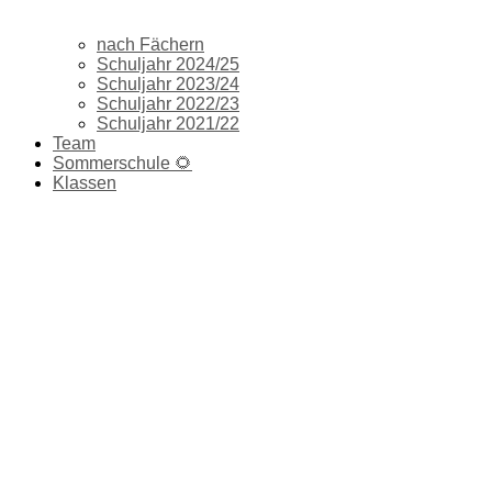
nach Fächern
Schuljahr 2024/25
Schuljahr 2023/24
Schuljahr 2022/23
Schuljahr 2021/22
Team
Sommerschule 🌻
Klassen