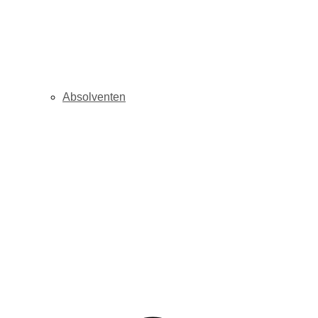
Absolventen