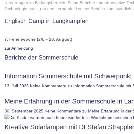
Neuerungen im Bildungsbereich. Seine Berichte über innovative Tec
Technologie nutzt, um das Lernumfeld seiner Schüler kontinuierlich 
Englisch Camp in Langkampfen
7. Ferienwoche (24. – 28. August)
zur Anmeldung
Berichte der Sommerschule
Information Sommerschule mit Schwerpunkt 
13. Juli 2026
Keine Kommentare
zu Information Sommerschule mit 
Meine Erfahrung in der Sommerschule in L
30. September 2025
Keine Kommentare
zu Meine Erfahrung in der
Kreative Solarlampen mit DI Stefan Strappler