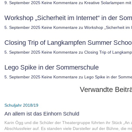
9. September 2025
Keine Kommentare
zu Kreative Solarlampen mit 
Workshop „Sicherheit im Internet“ in der 
5. September 2025
Keine Kommentare
zu Workshop „Sicherheit im
Closing Trip of Langkampfen Summer Schoo
5. September 2025
Keine Kommentare
zu Closing Trip of Langkam
Lego Spike in der Sommerschule
5. September 2025
Keine Kommentare
zu Lego Spike in der Somme
Verwandte Beitr
Schuljahr 2018/19
An allem ist das Einhorn Schuld
Karin Ögg und die Schüler der Theatergruppe führten ihr Stück „An 
Abschlussfeier auf. Es standen viele Darsteller auf der Bühne, die m