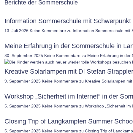
Berichte der Sommerschule
Information Sommerschule mit Schwerpunkt 
13. Juli 2026
Keine Kommentare
zu Information Sommerschule mit 
Meine Erfahrung in der Sommerschule in L
30. September 2025
Keine Kommentare
zu Meine Erfahrung in der
Kreative Solarlampen mit DI Stefan Strappler
9. September 2025
Keine Kommentare
zu Kreative Solarlampen mit 
Workshop „Sicherheit im Internet“ in der 
5. September 2025
Keine Kommentare
zu Workshop „Sicherheit im
Closing Trip of Langkampfen Summer Schoo
5. September 2025
Keine Kommentare
zu Closing Trip of Langkam