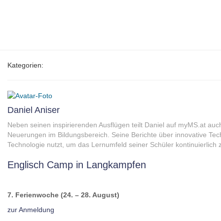
Kategorien:
Daniel Aniser
Neben seinen inspirierenden Ausflügen teilt Daniel auf myMS.at auc
Neuerungen im Bildungsbereich. Seine Berichte über innovative Tec
Technologie nutzt, um das Lernumfeld seiner Schüler kontinuierlich 
Englisch Camp in Langkampfen
7. Ferienwoche (24. – 28. August)
zur Anmeldung