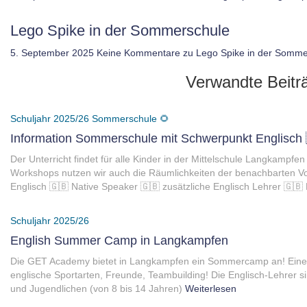
Lego Spike in der Sommerschule
5. September 2025
Keine Kommentare
zu Lego Spike in der Somme
Verwandte Beitr
Schuljahr 2025/26
Sommerschule 🌻
Information Sommerschule mit Schwerpunkt Englisch 
Der Unterricht findet für alle Kinder in der Mittelschule Langkampfen
Workshops nutzen wir auch die Räumlichkeiten der benachbarten V
Englisch 🇬🇧 Native Speaker 🇬🇧 zusätzliche Englisch Lehrer 🇬🇧
Schuljahr 2025/26
English Summer Camp in Langkampfen
Die GET Academy bietet in Langkampfen ein Sommercamp an! Eine 
englische Sportarten, Freunde, Teambuilding! Die Englisch-Lehrer s
und Jugendlichen (von 8 bis 14 Jahren)
Weiterlesen