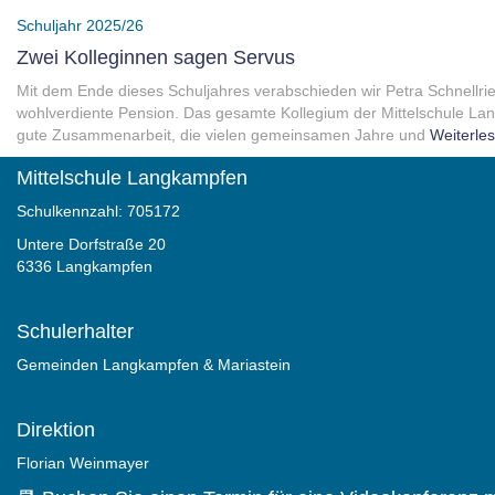
Schuljahr 2025/26
Zwei Kolleginnen sagen Servus
Mit dem Ende dieses Schuljahres verabschieden wir Petra Schnellrie
wohlverdiente Pension. Das gesamte Kollegium der Mittelschule Lan
gute Zusammenarbeit, die vielen gemeinsamen Jahre und
Weiterle
Mittelschule Langkampfen
Schulkennzahl: 705172
Untere Dorfstraße 20
6336 Langkampfen
Schulerhalter
Gemeinden Langkampfen & Mariastein
Direktion
Florian Weinmayer