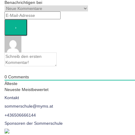
Benachrichtigen bei
0
Comments
Älteste
Neueste
Meistbewertet
Kontakt
sommerschule@myms.at
+436506666144
Sponsoren der Sommerschule