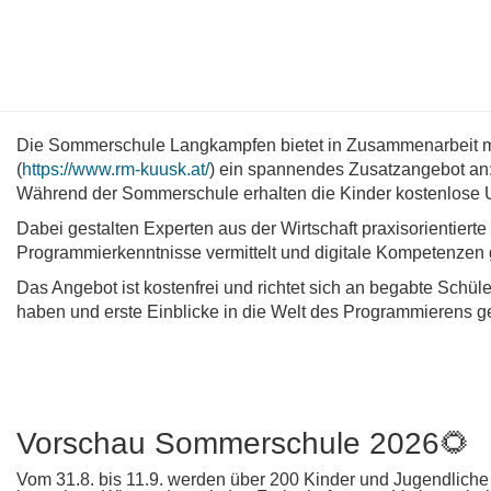
Die Sommerschule Langkampfen bietet in Zusammenarbei
(
https://www.rm-kuusk.at/
) ein spannendes Zusatzangebot an
Während der Sommerschule erhalten die Kinder kostenlose 
Dabei gestalten Experten aus der Wirtschaft praxisorientiert
Programmierkenntnisse vermittelt und digitale Kompetenzen 
Das Angebot ist kostenfrei und richtet sich an begabte Schüle
haben und erste Einblicke in die Welt des Programmierens 
Vorschau Sommerschule 2026
🌻
Vom 31.8. bis 11.9. werden über 200 Kinder und Jugendlic