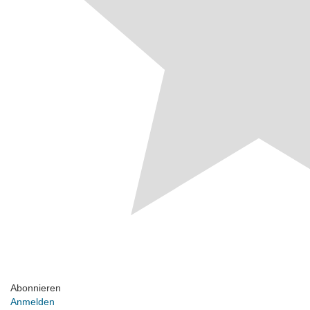
Abonnieren
Anmelden