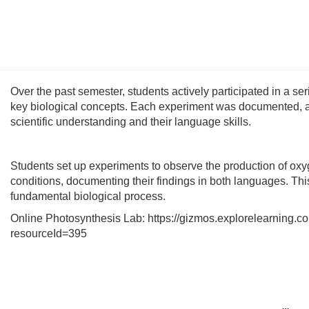
Over the past semester, students actively participated in a se
key biological concepts. Each experiment was documented, all
scientific understanding and their language skills.
Students set up experiments to observe the production of oxyg
conditions, documenting their findings in both languages. This
fundamental biological process.
Online Photosynthesis Lab: https://gizmos.explorelearning.
resourceId=395