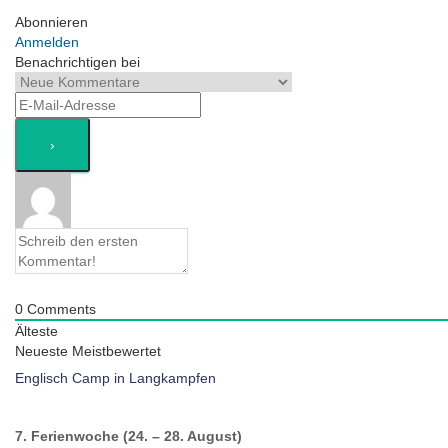
Abonnieren
Anmelden
Benachrichtigen bei
0
Comments
Älteste
Neueste
Meistbewertet
Englisch Camp in Langkampfen
7. Ferienwoche (24. – 28. August)