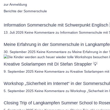
zur Anmeldung
Berichte der Sommerschule
Information Sommerschule mit Schwerpunkt Englisch 
13. Juli 2026
Keine Kommentare
zu Information Sommerschule mit 
Meine Erfahrung in der Sommerschule in Langkampfe
30. September 2025
Keine Kommentare
zu Meine Erfahrung in der
Kreative Solarlampen mit DI Stefan Strappler 💡
9. September 2025
Keine Kommentare
zu Kreative Solarlampen mit 
Workshop „Sicherheit im Internet“ in der Sommersch
5. September 2025
Keine Kommentare
zu Workshop „Sicherheit im
Closing Trip of Langkampfen Summer School to Ros