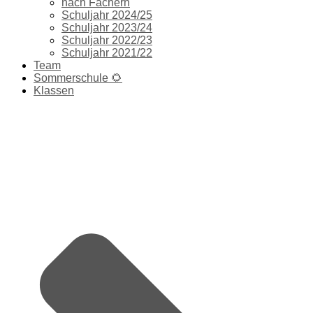
nach Fächern
Schuljahr 2024/25
Schuljahr 2023/24
Schuljahr 2022/23
Schuljahr 2021/22
Team
Sommerschule 🌻
Klassen