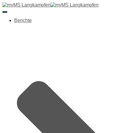
Navigation umschalten
Berichte