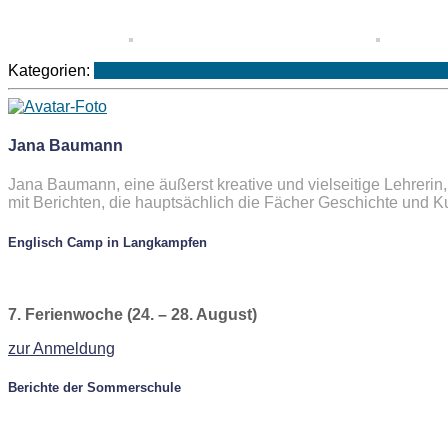
Kategorien:
4A (2018-2022 Mairhofer)
4B (2018-2022 Bauman
Jana Baumann
Jana Baumann, eine äußerst kreative und vielseitige Lehrerin
mit Berichten, die hauptsächlich die Fächer Geschichte und 
Englisch Camp in Langkampfen
7. Ferienwoche (24. – 28. August)
zur Anmeldung
Berichte der Sommerschule