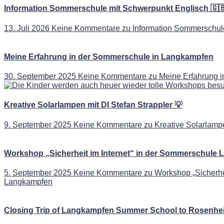
Information Sommerschule mit Schwerpunkt Englisch 🇬
13. Juli 2026
Keine Kommentare
zu Information Sommerschule
Meine Erfahrung in der Sommerschule in Langkampfen
30. September 2025
Keine Kommentare
zu Meine Erfahrung 
Kreative Solarlampen mit DI Stefan Strappler 💡
9. September 2025
Keine Kommentare
zu Kreative Solarlampe
Workshop „Sicherheit im Internet“ in der Sommerschule
5. September 2025
Keine Kommentare
zu Workshop „Sicherhei
Langkampfen
Closing Trip of Langkampfen Summer School to Rosenhe