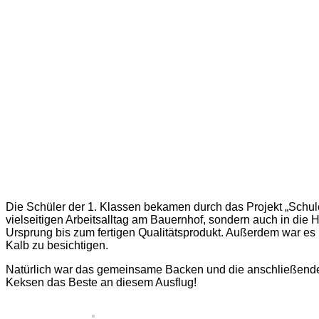
Die Schüler der 1. Klassen bekamen durch das Projekt „Schule
vielseitigen Arbeitsalltag am Bauernhof, sondern auch in die
Ursprung bis zum fertigen Qualitätsprodukt. Außerdem war es
Kalb zu besichtigen.
Natürlich war das gemeinsame Backen und die anschließende
Keksen das Beste an diesem Ausflug!