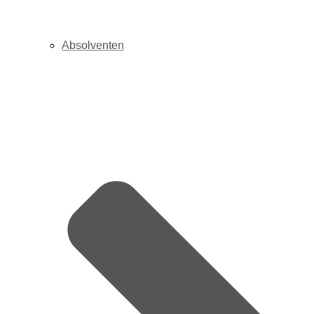
Absolventen