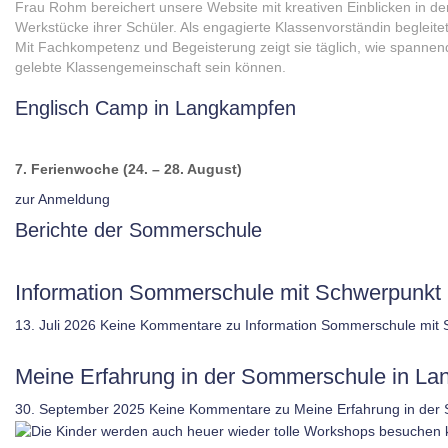
Frau Rohm bereichert unsere Website mit kreativen Einblicken in de
Werkstücke ihrer Schüler. Als engagierte Klassenvorständin begleitet 
Mit Fachkompetenz und Begeisterung zeigt sie täglich, wie spanne
gelebte Klassengemeinschaft sein können.
Englisch Camp in Langkampfen
7. Ferienwoche (24. – 28. August)
zur Anmeldung
Berichte der Sommerschule
Information Sommerschule mit Schwerpunkt 
13. Juli 2026
Keine Kommentare
zu Information Sommerschule mit 
Meine Erfahrung in der Sommerschule in L
30. September 2025
Keine Kommentare
zu Meine Erfahrung in der