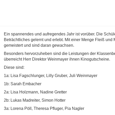
Ein spannendes und aufregendes Jahr ist vorüber. Die Schüle
Beträchtliches gelernt und erlebt. Mit einer Menge Fleiß und
gemeistert und sind daran gewachsen.
Besonders hervorzuheben sind die Leistungen der Klassenb
überreicht Herr Direktor Weinmayer ihnen Kinogutscheine.
Diese sind:
1a: Lisa Fagschlunger, Lilly Gruber, Juli Weinmayer
1b: Sarah Embacher
2a: Lisa Holzmann, Nadine Gretter
2b: Lukas Madreiter, Simon Hotter
3a: Lorena Pöll, Theresa Pfluger, Pia Nagler