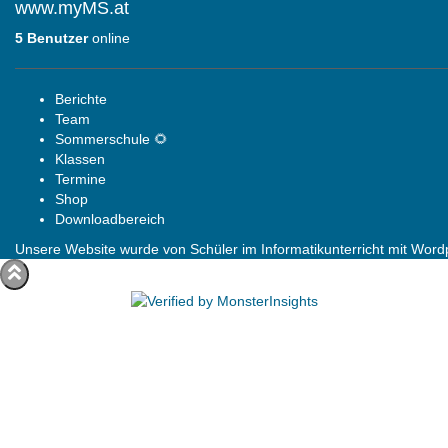
www.myMS.at
5 Benutzer
online
Berichte
Team
Sommerschule 🌻
Klassen
Termine
Shop
Downloadbereich
Unsere Website wurde von Schüler im Informatikunterricht mit Wordpr