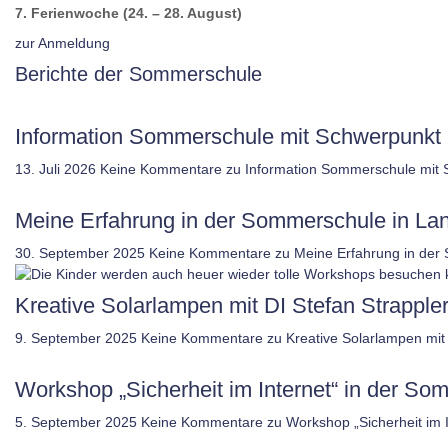
7. Ferienwoche (24. – 28. August)
zur Anmeldung
Berichte der Sommerschule
Information Sommerschule mit Schwerpunkt 
13. Juli 2026
Keine Kommentare
zu Information Sommerschule mit 
Meine Erfahrung in der Sommerschule in L
30. September 2025
Keine Kommentare
zu Meine Erfahrung in der
Kreative Solarlampen mit DI Stefan Strappler
9. September 2025
Keine Kommentare
zu Kreative Solarlampen mit 
Workshop „Sicherheit im Internet“ in der 
5. September 2025
Keine Kommentare
zu Workshop „Sicherheit im