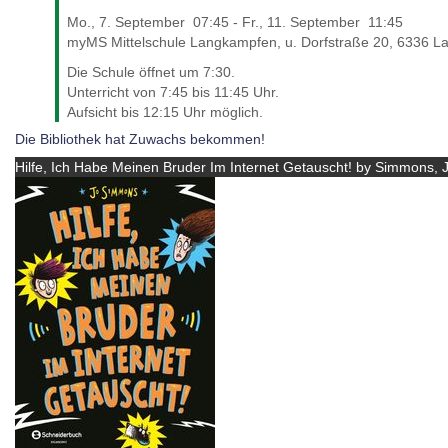
Mo., 7. September
07:45
-
Fr., 11. September
11:45
myMS Mittelschule Langkampfen, u. Dorfstraße 20, 6336 L
Die Schule öffnet um 7:30.
Unterricht von 7:45 bis 11:45 Uhr.
Aufsicht bis 12:15 Uhr möglich.
Die Bibliothek hat Zuwachs bekommen!
Hilfe, Ich Habe Meinen Bruder Im Internet Getauscht! by Simmons, 