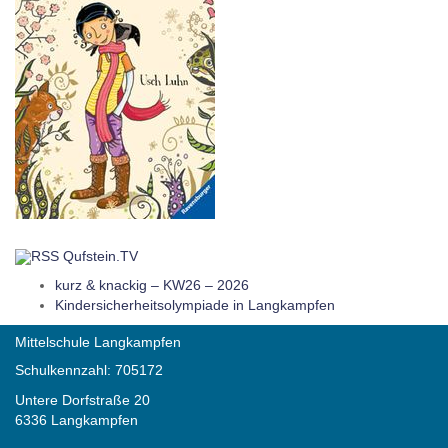
Qufstein.TV
kurz & knackig – KW26 – 2026
Kindersicherheitsolympiade in Langkampfen
Mittelschule Langkampfen
Schulkennzahl: 705172
Untere Dorfstraße 20
6336 Langkampfen