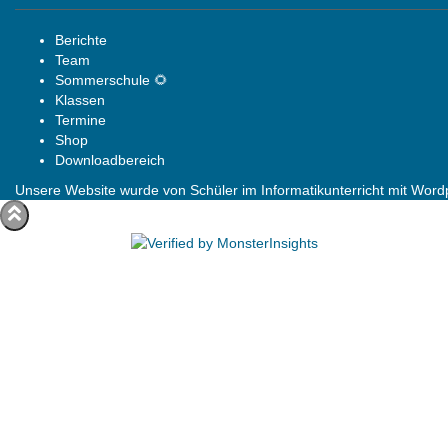
Berichte
Team
Sommerschule 🌻
Klassen
Termine
Shop
Downloadbereich
Unsere Website wurde von Schüler im Informatikunterricht mit Wordpr