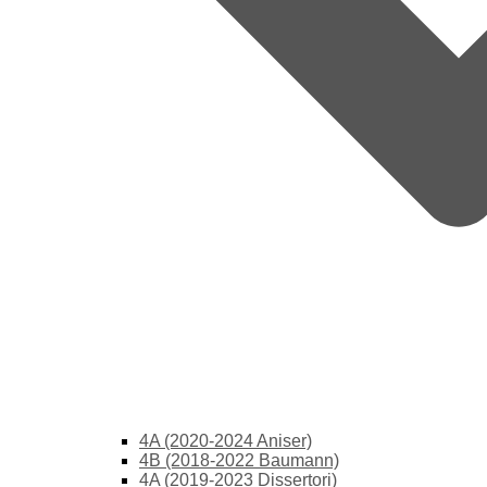
4A (2020-2024 Aniser)
4B (2018-2022 Baumann)
4A (2019-2023 Dissertori)