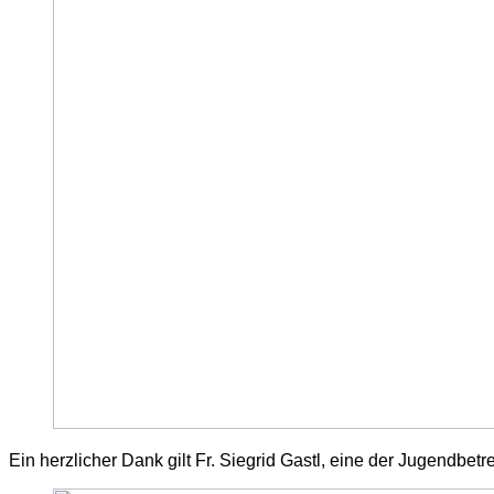
Ein herzlicher Dank gilt Fr. Siegrid Gastl, eine der Jugendbet