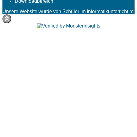
Downloadbereich
Unsere Website wurde von Schüler im Informatikunterricht mit 