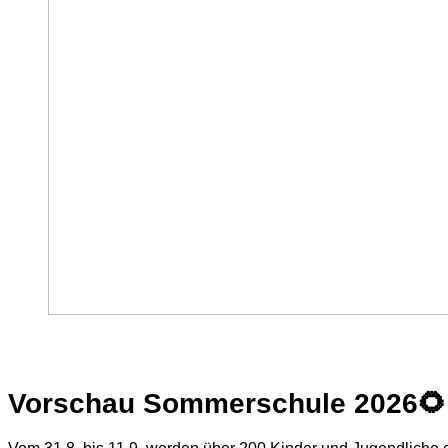
Vorschau Sommerschule 2026
🌻