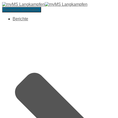
Navigation umschalten
Berichte