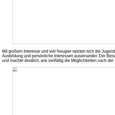
Mit großem Interesse und viel Neugier setzten sich die Jugen
Ausbildung und persönliche Interessen auseinander. Der Besuc
und machte deutlich, wie vielfältig die Möglichkeiten nach der 