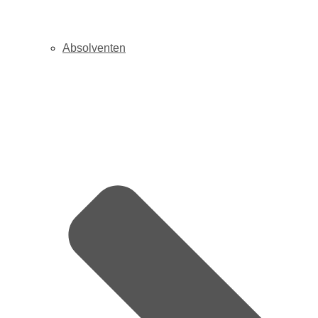
Absolventen