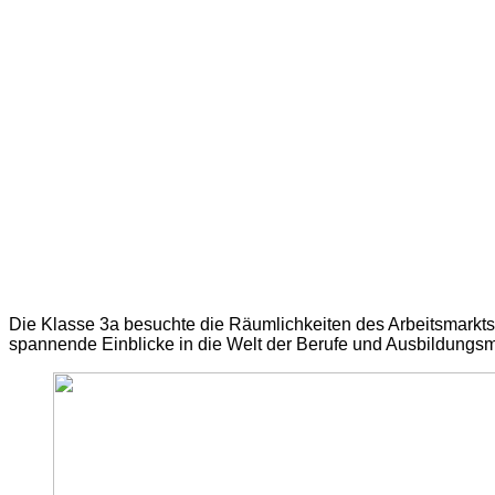
Die Klasse 3a besuchte die Räumlichkeiten des Arbeitsmarktse
spannende Einblicke in die Welt der Berufe und Ausbildungsm