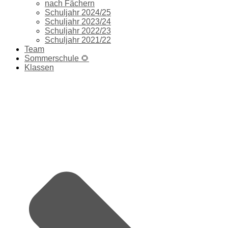
nach Fächern
Schuljahr 2024/25
Schuljahr 2023/24
Schuljahr 2022/23
Schuljahr 2021/22
Team
Sommerschule 🌻
Klassen