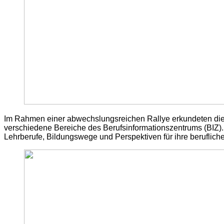
Im Rahmen einer abwechslungsreichen Rallye erkundeten die 
verschiedene Bereiche des Berufsinformationszentrums (BIZ). 
Lehrberufe, Bildungswege und Perspektiven für ihre beruflich