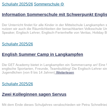
Schuljahr 2025/26
Sommerschule 🌻
Information Sommerschule mit Schwerpunkt Englis
Der Unterricht findet für alle Kinder in der Mittelschule Langkampfen
nutzen wir auch die Räumlichkeiten der benachbarten Volksschule U
Speaker, Englisch Lehrer, Englisch-Ferienhefte von Veritas, Holiday 
Schuljahr 2025/26
English Summer Camp in Langkampfen
Die GET Academy bietet in Langkampfen ein Sommercamp an! Eine W
englische Sportarten, Freunde, Teambuilding! Die Englisch-Lehrer si
Jugendlichen (von 8 bis 14 Jahren)
Weiterlesen
Schuljahr 2025/26
Zwei Kolleginnen sagen Servus
Mit dem Ende dieses Schuljahres verabschieden wir Petra Schnellried