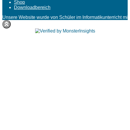
Shop
Downloadbereich
Unsere Website wurde von Schüler im Informatikunterricht mit 