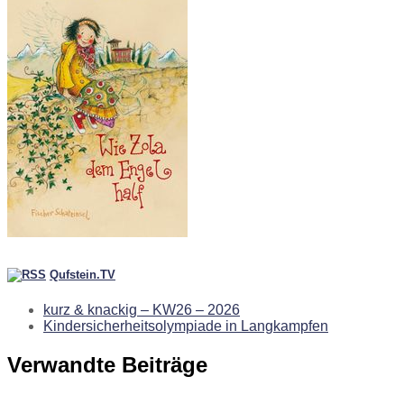
Qufstein.TV
kurz & knackig – KW26 – 2026
Kindersicherheitsolympiade in Langkampfen
Verwandte Beiträge