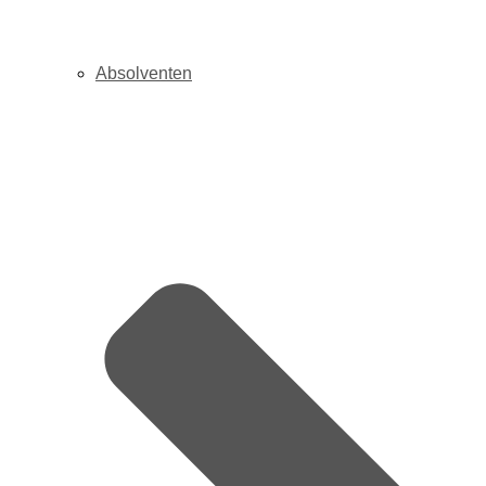
Absolventen