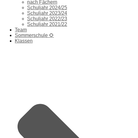
nach Fächern
Schuljahr 2024/25
Schuljahr 2023/24
Schuljahr 2022/23
Schuljahr 2021/22
Team
Sommerschule 🌻
Klassen