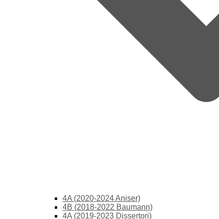
4A (2020-2024 Aniser)
4B (2018-2022 Baumann)
4A (2019-2023 Dissertori)