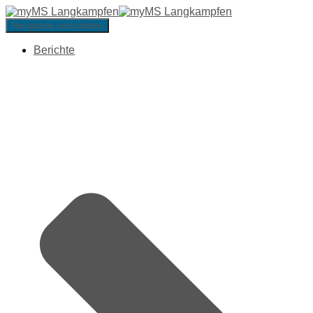
Navigation umschalten
Berichte