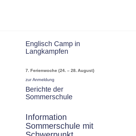
Englisch Camp in
Langkampfen
7. Ferienwoche (24. – 28. August)
zur Anmeldung
Berichte der
Sommerschule
Information
Sommerschule mit
Schwerpunkt