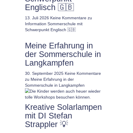
Englisch 🇬🇧
13. Juli 2026
Keine Kommentare
zu
Information Sommerschule mit
Schwerpunkt Englisch 🇬🇧
Meine Erfahrung in
der Sommerschule in
Langkampfen
30. September 2025
Keine Kommentare
zu Meine Erfahrung in der
Sommerschule in Langkampfen
Kreative Solarlampen
mit DI Stefan
Strappler 💡