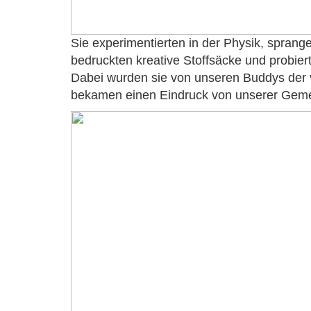
Sie experimentierten in der Physik, sprange
bedruckten kreative Stoffsäcke und probier
Dabei wurden sie von unseren Buddys der v
bekamen einen Eindruck von unserer Geme