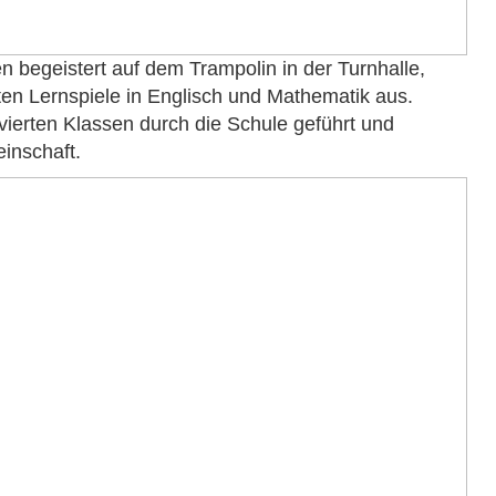
n begeistert auf dem Trampolin in der Turnhalle,
ten Lernspiele in Englisch und Mathematik aus.
ierten Klassen durch die Schule geführt und
inschaft.