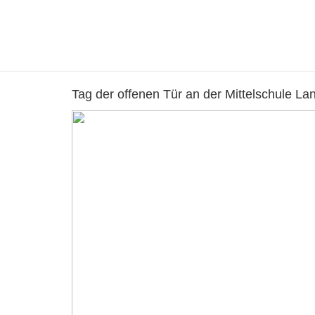
Tag der offenen Tür an der Mittelschule L