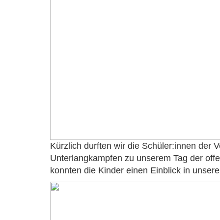
Kürzlich durften wir die Schüler:innen der 
Unterlangkampfen zu unserem Tag der offe
konnten die Kinder einen Einblick in unser