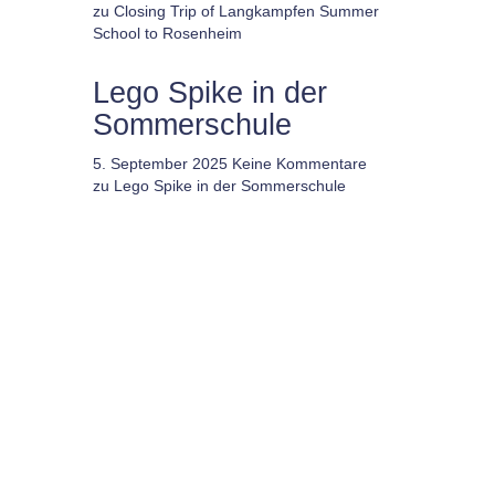
zu Closing Trip of Langkampfen Summer
School to Rosenheim
Lego Spike in der
Sommerschule
5. September 2025
Keine Kommentare
zu Lego Spike in der Sommerschule