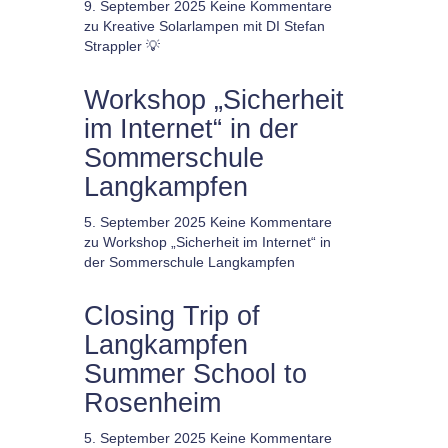
9. September 2025
Keine Kommentare
zu Kreative Solarlampen mit DI Stefan
Strappler 💡
Workshop „Sicherheit
im Internet“ in der
Sommerschule
Langkampfen
5. September 2025
Keine Kommentare
zu Workshop „Sicherheit im Internet“ in
der Sommerschule Langkampfen
Closing Trip of
Langkampfen
Summer School to
Rosenheim
5. September 2025
Keine Kommentare