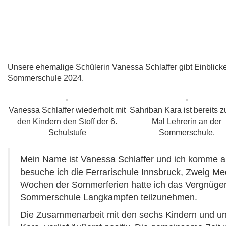
Unsere ehemalige Schülerin Vanessa Schlaffer gibt Einblicke 
Sommerschule 2024.
Vanessa Schlaffer wiederholt mit
Sahriban Kara ist bereits 
den Kindern den Stoff der 6.
Mal Lehrerin an der
Schulstufe
Sommerschule.
Mein Name ist Vanessa Schlaffer und ich komme a
besuche ich die Ferrarischule Innsbruck, Zweig Me
Wochen der Sommerferien hatte ich das Vergnügen
Sommerschule Langkampfen teilzunehmen.
Die Zusammenarbeit mit den sechs Kindern und uns