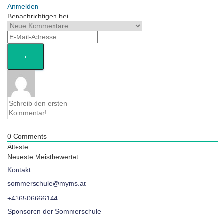
Anmelden
Benachrichtigen bei
0
Comments
Älteste
Neueste
Meistbewertet
Kontakt
sommerschule@myms.at
+436506666144
Sponsoren der Sommerschule