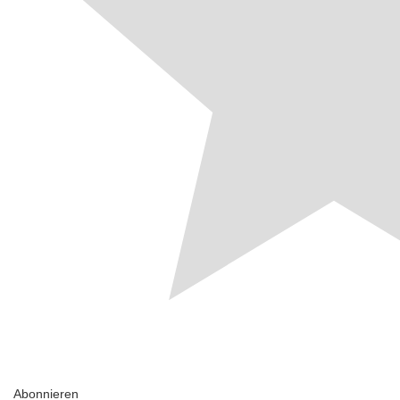
Abonnieren