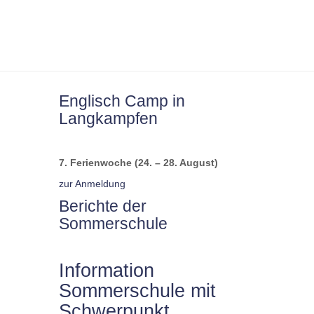
Englisch Camp in
Langkampfen
7. Ferienwoche (24. – 28. August)
zur Anmeldung
Berichte der
Sommerschule
Information
Sommerschule mit
Schwerpunkt