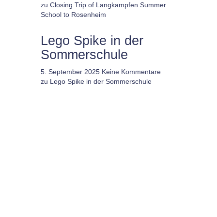
zu Closing Trip of Langkampfen Summer
School to Rosenheim
Lego Spike in der
Sommerschule
5. September 2025
Keine Kommentare
zu Lego Spike in der Sommerschule