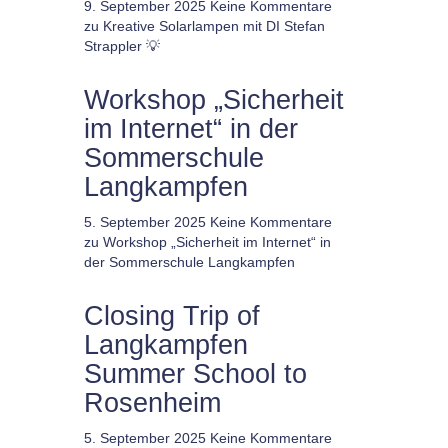
9. September 2025
Keine Kommentare
zu Kreative Solarlampen mit DI Stefan
Strappler 💡
Workshop „Sicherheit
im Internet“ in der
Sommerschule
Langkampfen
5. September 2025
Keine Kommentare
zu Workshop „Sicherheit im Internet“ in
der Sommerschule Langkampfen
Closing Trip of
Langkampfen
Summer School to
Rosenheim
5. September 2025
Keine Kommentare