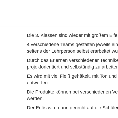
Die 3. Klassen sind wieder mit großem Eifer
4 verschiedene Teams gestalten jeweils ein
seitens der Lehrperson selbst erarbeitet wu
Durch das Erlernen verschiedener Techniken
projektorientiert und selbständig zu arbeite
Es wird mit viel Fleiß gehäkelt, mit Ton u
entworfen.
Die Produkte können bei verschiedenen Ve
werden.
Der Erlös wird dann gerecht auf die Schüler