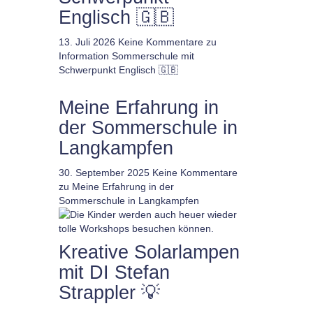
Englisch 🇬🇧
13. Juli 2026
Keine Kommentare
zu
Information Sommerschule mit
Schwerpunkt Englisch 🇬🇧
Meine Erfahrung in
der Sommerschule in
Langkampfen
30. September 2025
Keine Kommentare
zu Meine Erfahrung in der
Sommerschule in Langkampfen
Kreative Solarlampen
mit DI Stefan
Strappler 💡