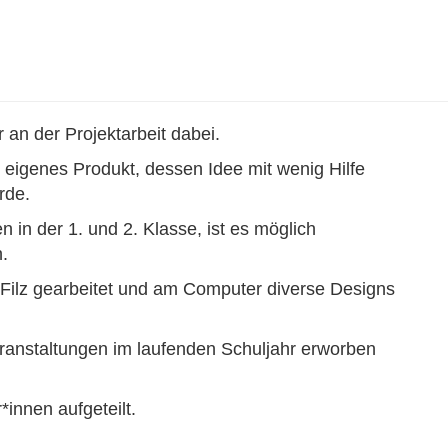
 an der Projektarbeit dabei.
 eigenes Produkt, dessen Idee mit wenig Hilfe
rde.
 in der 1. und 2. Klasse, ist es möglich
n.
nd Filz gearbeitet und am Computer diverse Designs
ranstaltungen im laufenden Schuljahr erworben
*innen aufgeteilt.