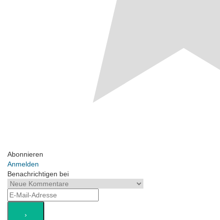
Abonnieren
Anmelden
Benachrichtigen bei