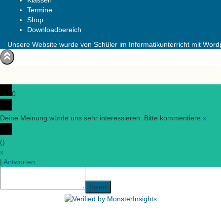
Klassen
Termine
Shop
Downloadbereich
Unsere Website wurde von Schüler im Informatikunterricht mit Wordpr
0
Deine Meinung würde uns sehr interessieren. Bitte kommentiere.
x
(
)
x
|
Antworten
Insert