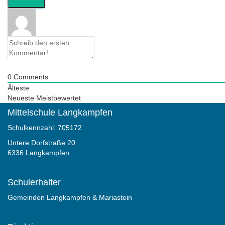
0
Comments
Älteste
Neueste
Meistbewertet
Mittelschule Langkampfen
Schulkennzahl: 705172
Untere Dorfstraße 20
6336 Langkampfen
Schulerhalter
Gemeinden Langkampfen & Mariastein