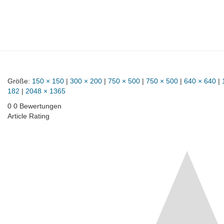
Größe:
150 × 150
|
300 × 200
|
750 × 500
|
750 × 500
|
640 × 640
|
182
|
2048 × 1365
0
0
Bewertungen
Article Rating