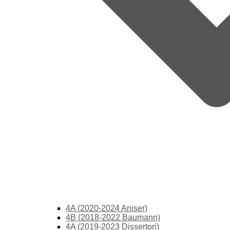
4A (2020-2024 Aniser)
4B (2018-2022 Baumann)
4A (2019-2023 Dissertori)