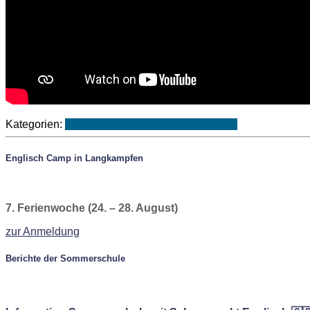
Kategorien:
Gesunde Schule
Schuljahr 2021/22
Englisch Camp in Langkampfen
7. Ferienwoche (24. – 28. August)
zur Anmeldung
Berichte der Sommerschule