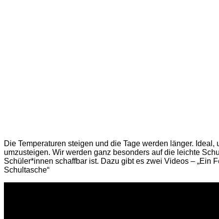
Die Temperaturen steigen und die Tage werden länger. Ideal, 
umzusteigen. Wir werden ganz besonders auf die leichte Schul
Schüler*innen schaffbar ist. Dazu gibt es zwei Videos – „Ein 
Schultasche“