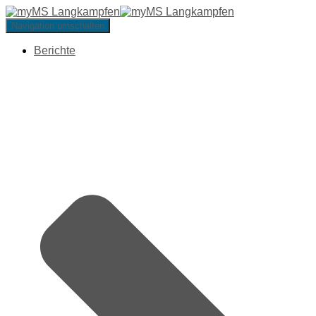
Navigation umschalten
Berichte