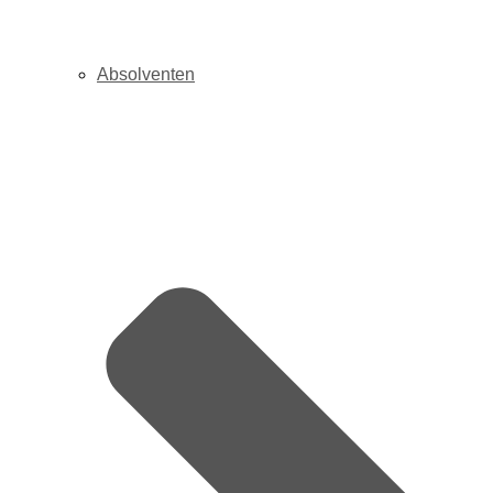
Absolventen