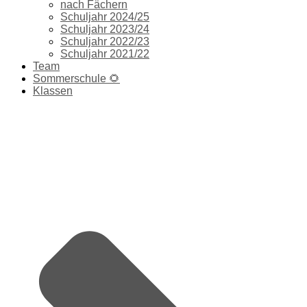
nach Fächern
Schuljahr 2024/25
Schuljahr 2023/24
Schuljahr 2022/23
Schuljahr 2021/22
Team
Sommerschule 🌻
Klassen