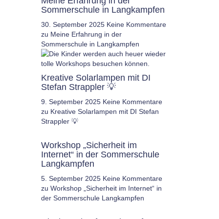
Meine Erfahrung in der
Sommerschule in Langkampfen
30. September 2025
Keine Kommentare
zu Meine Erfahrung in der
Sommerschule in Langkampfen
Kreative Solarlampen mit DI
Stefan Strappler 💡
9. September 2025
Keine Kommentare
zu Kreative Solarlampen mit DI Stefan
Strappler 💡
Workshop „Sicherheit im
Internet“ in der Sommerschule
Langkampfen
5. September 2025
Keine Kommentare
zu Workshop „Sicherheit im Internet“ in
der Sommerschule Langkampfen