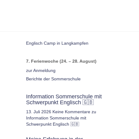
Englisch Camp in Langkampfen
7. Ferienwoche (24. – 28. August)
zur Anmeldung
Berichte der Sommerschule
Information Sommerschule mit
Schwerpunkt Englisch 🇬🇧
13. Juli 2026
Keine Kommentare
zu
Information Sommerschule mit
Schwerpunkt Englisch 🇬🇧