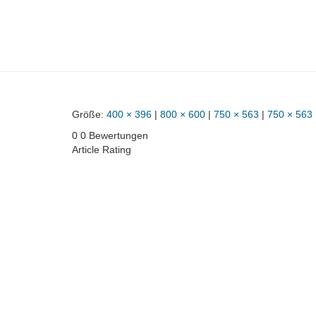
Größe:
400 × 396
|
800 × 600
|
750 × 563
|
750 × 563
0
0
Bewertungen
Article Rating