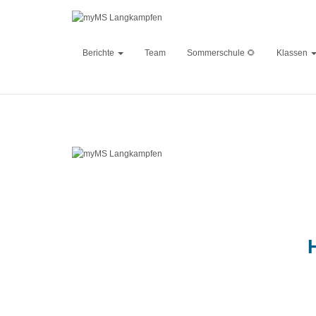
Berichte
Team
Sommerschule 🌻
Klassen
Published by