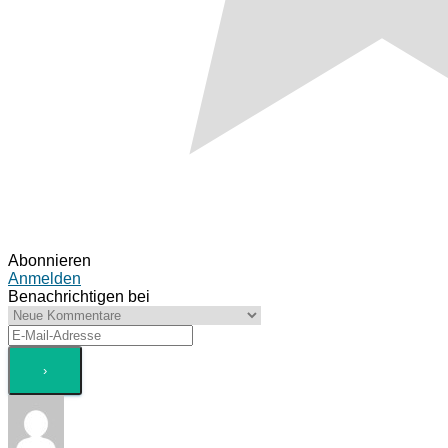
Abonnieren
Anmelden
Benachrichtigen bei