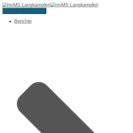
Navigation umschalten
Berichte