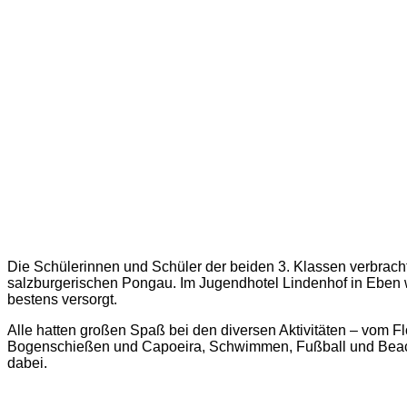
Die Schülerinnen und Schüler der beiden 3. Klassen verbrach
salzburgerischen Pongau. Im Jugendhotel Lindenhof in Eben w
bestens versorgt.
Alle hatten großen Spaß bei den diversen Aktivitäten – vom 
Bogenschießen und Capoeira, Schwimmen, Fußball und Beachv
dabei.