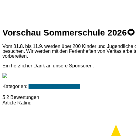
Vorschau Sommerschule 2026
🌻
Vom 31.8. bis 11.9. werden über 200 Kinder und Jugendlich
besuchen. Wir werden mit den Ferienheften von Veritas arbeit
vorbereiten.
Ein herzlicher Dank an unsere Sponsoren:
Kategorien:
4A
4B
Schuljahr 2024/25
5
2
Bewertungen
Article Rating