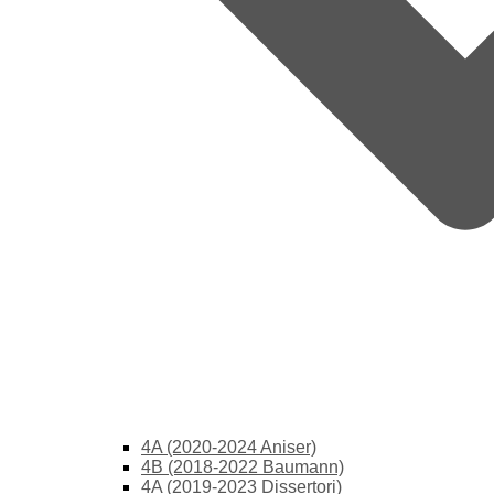
4A (2020-2024 Aniser)
4B (2018-2022 Baumann)
4A (2019-2023 Dissertori)