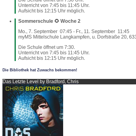
Unterricht von 7:45 bis 11:45 Uhr.
Aufsicht bis 12:15 Uhr möglich.
Sommerschule 🌻 Woche 2
Mo., 7. September
07:45
-
Fr., 11. September
11:45
myMS Mittelschule Langkampfen, u. Dorfstraße 20, 63
Die Schule öffnet um 7:30.
Unterricht von 7:45 bis 11:45 Uhr.
Aufsicht bis 12:15 Uhr möglich.
Die Bibliothek hat Zuwachs bekommen!
Das Letzte Level by Bradford, Chris