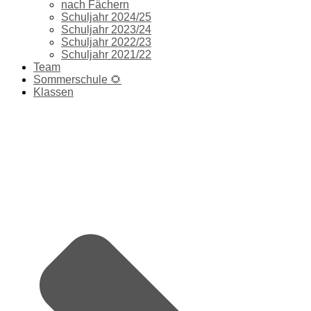
nach Fächern
Schuljahr 2024/25
Schuljahr 2023/24
Schuljahr 2022/23
Schuljahr 2021/22
Team
Sommerschule 🌻
Klassen