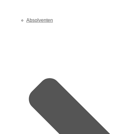
Absolventen