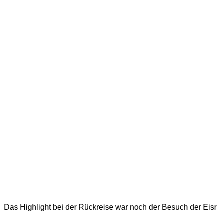
Das Highlight bei der Rückreise war noch der Besuch der Eisr