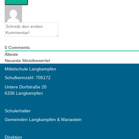
0
Comments
Älteste
Neueste
Meistbewertet
Mittelschule Langkampfen
Schulkennzahl: 705172
Untere Dorfstraße 20
6336 Langkampfen
Schulerhalter
Gemeinden Langkampfen & Mariastein
Direktion