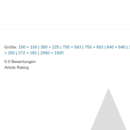
Größe:
150 × 150
|
300 × 225
|
750 × 563
|
750 × 563
|
640 × 640
|
× 250
|
272 × 182
|
2560 × 1920
0
0
Bewertungen
Article Rating