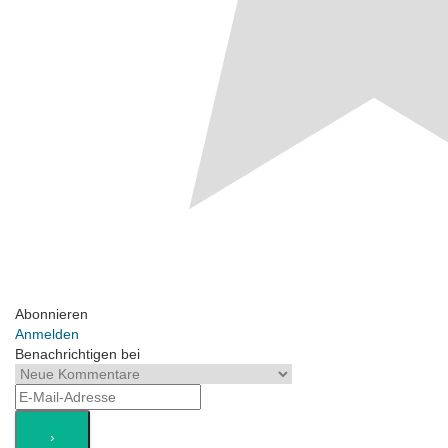
Abonnieren
Anmelden
Benachrichtigen bei