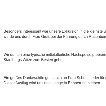
Besonders interessant war unsere Exkursion in die kleinste 
wurde uns durch Frau Gruß bei der Führung durch Rattenberg 
Wir durften eine typische mittelalterliche Nachspeise probie
Stadtbergs Witze zum Besten geben.
Ein großes Dankeschön geht auch an Frau Schnellrieder für d
Dieser Ausflug wird uns noch lange in Erinnerung bleiben.