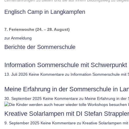
Lernerfahrungen zu bieten und sie auf ihrem Bildungsweg zu begleit
Englisch Camp in Langkampfen
7. Ferienwoche (24. – 28. August)
zur Anmeldung
Berichte der Sommerschule
Information Sommerschule mit Schwerpunkt 
13. Juli 2026
Keine Kommentare
zu Information Sommerschule mit 
Meine Erfahrung in der Sommerschule in L
30. September 2025
Keine Kommentare
zu Meine Erfahrung in der
Kreative Solarlampen mit DI Stefan Strappler
9. September 2025
Keine Kommentare
zu Kreative Solarlampen mit 