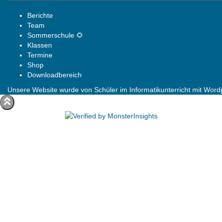
Berichte
Team
Sommerschule 🌻
Klassen
Termine
Shop
Downloadbereich
Unsere Website wurde von Schüler im Informatikunterricht mit Wordpr