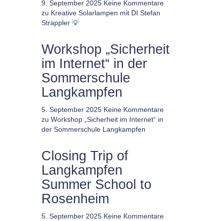
9. September 2025
Keine Kommentare
zu Kreative Solarlampen mit DI Stefan
Strappler 💡
Workshop „Sicherheit
im Internet“ in der
Sommerschule
Langkampfen
5. September 2025
Keine Kommentare
zu Workshop „Sicherheit im Internet“ in
der Sommerschule Langkampfen
Closing Trip of
Langkampfen
Summer School to
Rosenheim
5. September 2025
Keine Kommentare