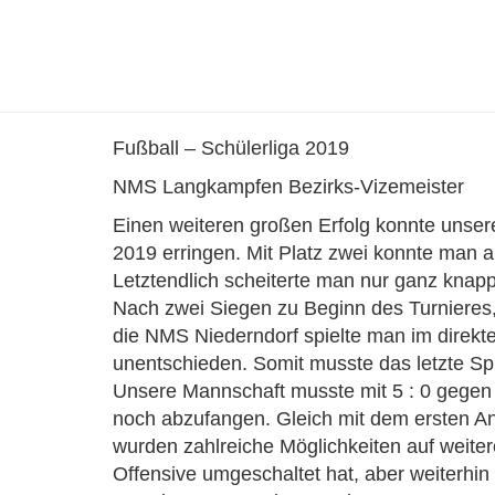
Fußball – Schülerliga 2019
NMS Langkampfen Bezirks-Vizemeister
Einen weiteren großen Erfolg konnte unser
2019 erringen. Mit Platz zwei konnte man 
Letztendlich scheiterte man nur ganz knap
Nach zwei Siegen zu Beginn des Turnieres,
die NMS Niederndorf spielte man im direkte
unentschieden. Somit musste das letzte Spi
Unsere Mannschaft musste mit 5 : 0 gegen
noch abzufangen. Gleich mit dem ersten An
wurden zahlreiche Möglichkeiten auf weite
Offensive umgeschaltet hat, aber weiterhin