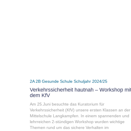
2A
2B
Gesunde Schule
Schuljahr 2024/25
Verkehrssicherheit hautnah – Workshop mi
dem KfV
Am 25.Juni besuchte das Kuratorium für
Verkehrssicherheit (KfV) unsere ersten Klassen an der
Mittelschule Langkampfen. In einem spannenden und
lehrreichen 2-stündigen Workshop wurden wichtige
Themen rund um das sichere Verhalten im