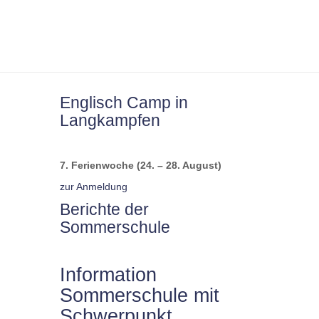
Englisch Camp in
Langkampfen
7. Ferienwoche (24. – 28. August)
zur Anmeldung
Berichte der
Sommerschule
Information
Sommerschule mit
Schwerpunkt