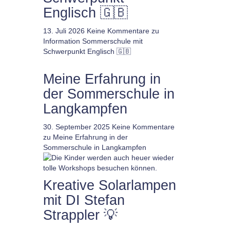
Englisch 🇬🇧
13. Juli 2026
Keine Kommentare
zu
Information Sommerschule mit
Schwerpunkt Englisch 🇬🇧
Meine Erfahrung in
der Sommerschule in
Langkampfen
30. September 2025
Keine Kommentare
zu Meine Erfahrung in der
Sommerschule in Langkampfen
Kreative Solarlampen
mit DI Stefan
Strappler 💡