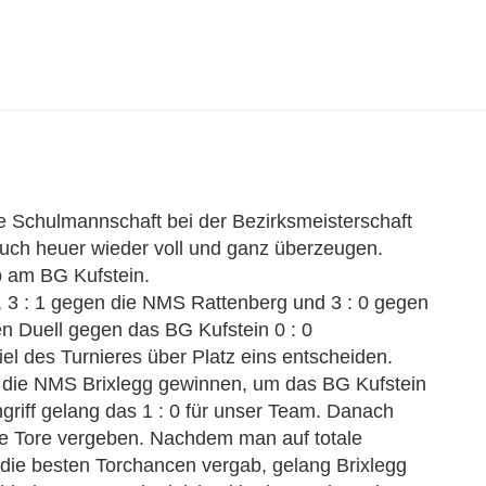
e Schulmannschaft bei der Bezirksmeisterschaft
auch heuer wieder voll und ganz überzeugen.
p am BG Kufstein.
 3 : 1 gegen die NMS Rattenberg und 3 : 0 gegen
n Duell gegen das BG Kufstein 0 : 0
el des Turnieres über Platz eins entscheiden.
 die NMS Brixlegg gewinnen, um das BG Kufstein
griff gelang das 1 : 0 für unser Team. Danach
re Tore vergeben. Nachdem man auf totale
 die besten Torchancen vergab, gelang Brixlegg