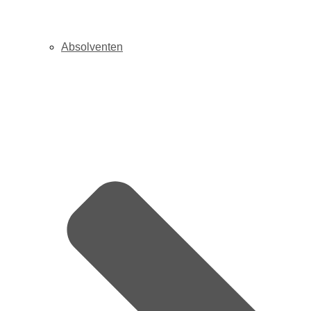
Absolventen