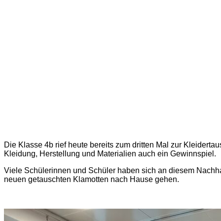
Die Klasse 4b rief heute bereits zum dritten Mal zur Kleider
Kleidung, Herstellung und Materialien auch ein Gewinnspiel.
Viele Schülerinnen und Schüler haben sich an diesem Nachhalt
neuen getauschten Klamotten nach Hause gehen.