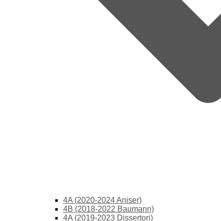
4A (2020-2024 Aniser)
4B (2018-2022 Baumann)
4A (2019-2023 Dissertori)