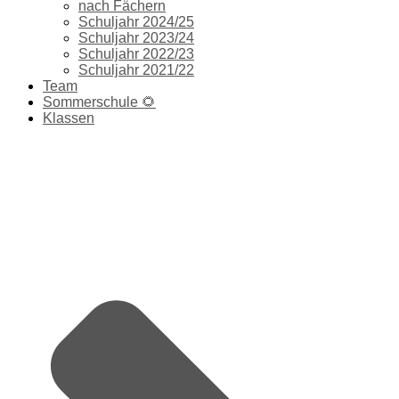
nach Fächern
Schuljahr 2024/25
Schuljahr 2023/24
Schuljahr 2022/23
Schuljahr 2021/22
Team
Sommerschule 🌻
Klassen