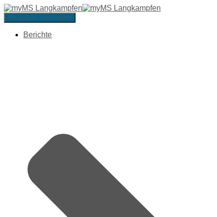
Navigation umschalten
Berichte